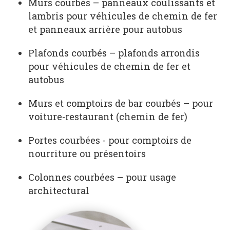
Murs courbés – panneaux coulissants et
lambris pour véhicules de chemin de fer
et panneaux arrière pour autobus
Plafonds courbés – plafonds arrondis
pour véhicules de chemin de fer et
autobus
Murs et comptoirs de bar courbés – pour
voiture-restaurant (chemin de fer)
Portes courbées - pour comptoirs de
nourriture ou présentoirs
Colonnes courbées – pour usage
architectural