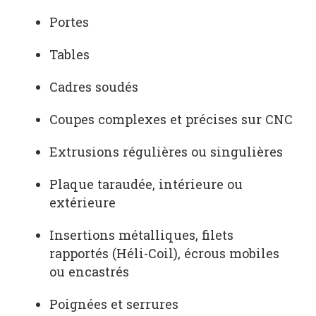
Portes
Tables
Cadres soudés
Coupes complexes et précises sur CNC
Extrusions régulières ou singulières
Plaque taraudée, intérieure ou
extérieure
Insertions métalliques, filets
rapportés (Héli-Coil), écrous mobiles
ou encastrés
Poignées et serrures