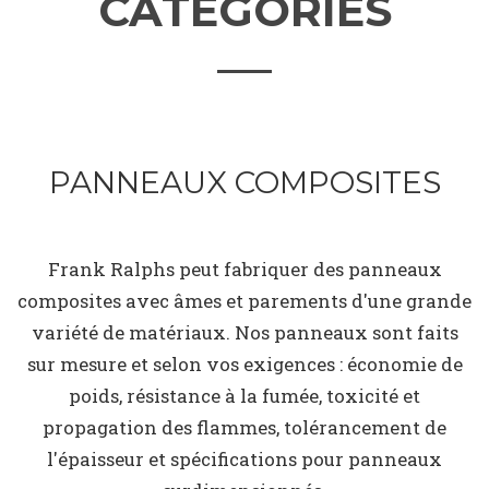
CATÉGORIES
PANNEAUX COMPOSITES
Frank Ralphs peut fabriquer des panneaux
composites avec âmes et parements d'une grande
variété de matériaux. Nos panneaux sont faits
sur mesure et selon vos exigences : économie de
poids, résistance à la fumée, toxicité et
propagation des flammes, tolérancement de
l'épaisseur et spécifications pour panneaux