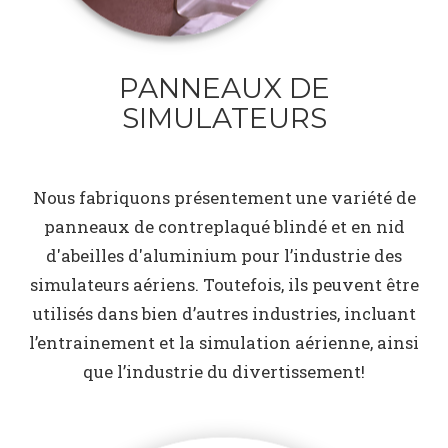
PANNEAUX DE
SIMULATEURS
Nous fabriquons présentement une variété de
panneaux de contreplaqué blindé et en nid
d'abeilles d'aluminium pour l’industrie des
simulateurs aériens. Toutefois, ils peuvent être
utilisés dans bien d’autres industries, incluant
l’entrainement et la simulation aérienne, ainsi
que l’industrie du divertissement!