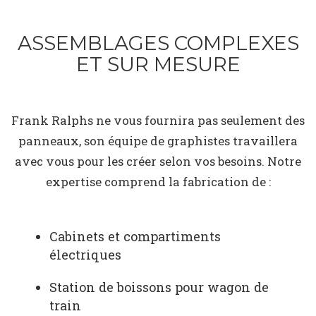
ASSEMBLAGES COMPLEXES
ET SUR MESURE
Frank Ralphs ne vous fournira pas seulement des
panneaux, son équipe de graphistes travaillera
avec vous pour les créer selon vos besoins. Notre
expertise comprend la fabrication de :
Cabinets et compartiments
électriques
Station de boissons pour wagon de
train