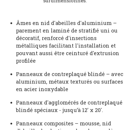
surdimensionnés.
Âmes en nid d'abeilles d'aluminium –
parement en laminé de stratifié uni ou
décoratif, renforcé d'insertions
métalliques facilitant l'installation et
pouvant aussi être ceinturé d'extrusion
profilée
Panneaux de contreplaqué blindé – avec
aluminium, métaux texturés ou surfaces
en acier inoxydable
Panneaux d'agglomérés de contreplaqué
blindé spéciaux - jusqu’à 12' x 20'.
Panneaux composites – mousse, nid