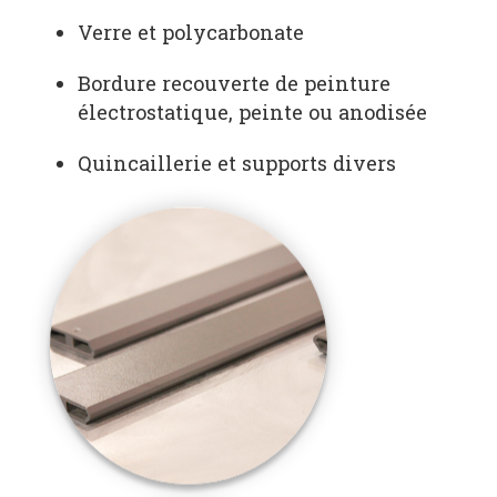
Verre et polycarbonate
Bordure recouverte de peinture
électrostatique, peinte ou anodisée
Quincaillerie et supports divers