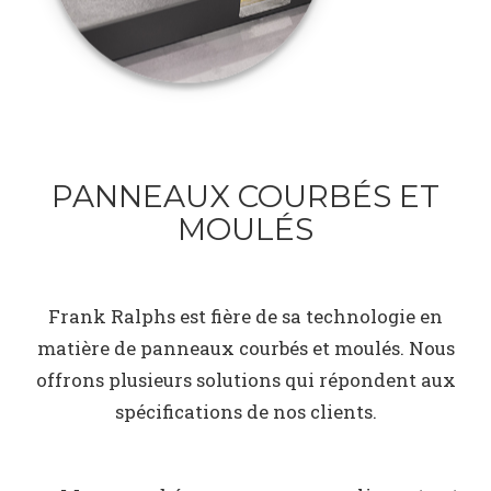
PANNEAUX COURBÉS ET
MOULÉS
Frank Ralphs est fière de sa technologie en
matière de panneaux courbés et moulés. Nous
offrons plusieurs solutions qui répondent aux
spécifications de nos clients.