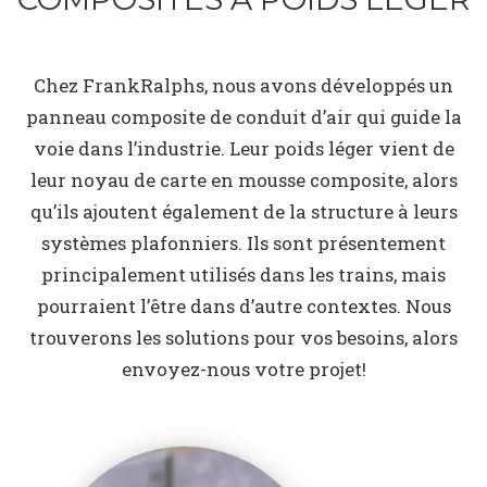
Chez FrankRalphs, nous avons développés un
panneau composite de conduit d’air qui guide la
voie dans l’industrie. Leur poids léger vient de
leur noyau de carte en mousse composite, alors
qu’ils ajoutent également de la structure à leurs
systèmes plafonniers. Ils sont présentement
principalement utilisés dans les trains, mais
pourraient l’être dans d’autre contextes. Nous
trouverons les solutions pour vos besoins, alors
envoyez-nous votre projet!